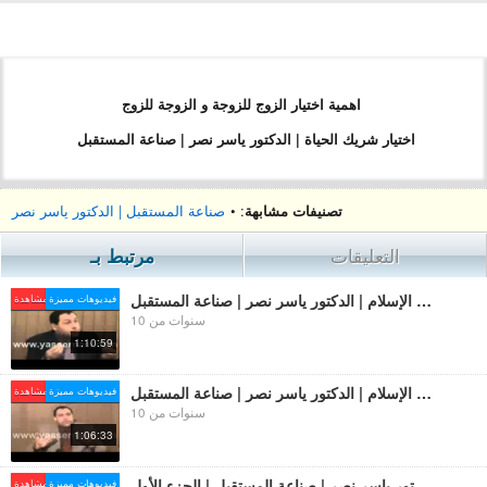
اهمية اختيار الزوج للزوجة و الزوجة للزوج
اختيار شريك الحياة | الدكتور ياسر نصر | صناعة المستقبل
تصنيفات مشابهة
: •
صناعة المستقبل | الدكتور ياسر نصر
التعليقات
مرتبط بـ
الزواج في الإسلام | الدكتور ياسر نصر | صناعة المستقبل
فيديوهات مميزة
الأكتر مشاهدة
10 سنوات من
1:10:59
حقوق الزوج والزوجة في الإسلام | الدكتور ياسر نصر | صناعة المستقبل
فيديوهات مميزة
الأكتر مشاهدة
10 سنوات من
1:06:33
مكانة المرأة في الإسلام | الدكتور ياسر نصر | صناعة المستقبل | الجزء الأول
فيديوهات مميزة
الأكتر مشاهدة