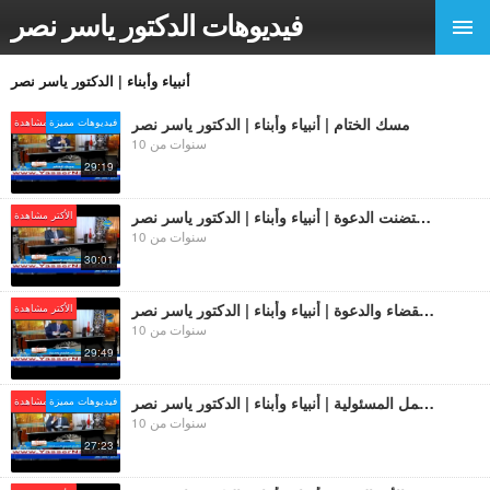
فيديوهات الدكتور ياسر نصر
أنبياء وأبناء | الدكتور ياسر نصر
مسك الختام | أنبياء وأبناء | الدكتور ياسر نصر
فيديوهات مميزة
الأكتر مشاهدة
10 سنوات من
29:19
نساء إحتضنت الدعوة | أنبياء وأبناء | الدكتور ياسر نصر
الأكتر مشاهدة
10 سنوات من
30:01
الحكمة في القضاء والدعوة | أنبياء وأبناء | الدكتور ياسر نصر
الأكتر مشاهدة
10 سنوات من
29:49
تهيئة الأبناء لتحمل المسئولية | أنبياء وأبناء | الدكتور ياسر نصر
فيديوهات مميزة
الأكتر مشاهدة
10 سنوات من
27:23